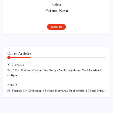
Author
Fatma Kaya
Follow Me
Other Articles
Previous
Prof. Dr. Mehmet Ceyhan’dan Endişe Verici Açıklama: Yeni Pandemi
Geliyor
Next
56 Yaşında 30 Görünmenin Sırları: Harvardlı Profesörün 4 Temel Kuralı