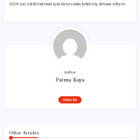
2026 yaz tatili takvimi için heyecanla bekleyiş devam ediyor.
Author
Fatma Kaya
Follow Me
Other Articles