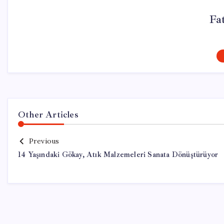
Fa
Other Articles
Previous
14 Yaşındaki Gökay, Atık Malzemeleri Sanata Dönüştürüyor