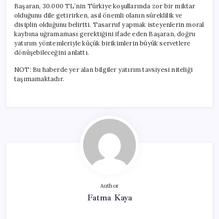
Başaran, 30.000 TL’nin Türkiye koşullarında zor bir miktar
olduğunu dile getirirken, asıl önemli olanın süreklilik ve
disiplin olduğunu belirtti. Tasarruf yapmak isteyenlerin moral
kaybına uğramaması gerektiğini ifade eden Başaran, doğru
yatırım yöntemleriyle küçük birikimlerin büyük servetlere
dönüşebileceğini anlattı.
NOT: Bu haberde yer alan bilgiler yatırım tavsiyesi niteliği
taşımamaktadır.
Author
Fatma Kaya