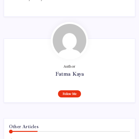
Author
Fatma Kaya
Follow Me
Other Articles