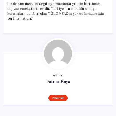
bir üretim merkezi değil, aynı zamanda yılların birikimini
taşıyan emekçilerin evidir. Türkiye’nin en köklü sanayi
kuruluşlarından biri olan TÜLOMSAŞ’ın yok edilmesine izin
verilmemelidir.”
Author
Fatma Kaya
Follow Me