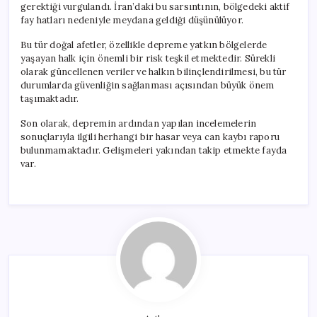
gerektiği vurgulandı. İran’daki bu sarsıntının, bölgedeki aktif
fay hatları nedeniyle meydana geldiği düşünülüyor.
Bu tür doğal afetler, özellikle depreme yatkın bölgelerde
yaşayan halk için önemli bir risk teşkil etmektedir. Sürekli
olarak güncellenen veriler ve halkın bilinçlendirilmesi, bu tür
durumlarda güvenliğin sağlanması açısından büyük önem
taşımaktadır.
Son olarak, depremin ardından yapılan incelemelerin
sonuçlarıyla ilgili herhangi bir hasar veya can kaybı raporu
bulunmamaktadır. Gelişmeleri yakından takip etmekte fayda
var.