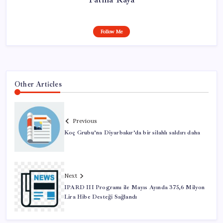
Follow Me
Other Articles
Previous
Koç Grubu’na Diyarbakır’da bir silahlı saldırı daha
Next
IPARD III Programı ile Mayıs Ayında 375,6 Milyon
Lira Hibe Desteği Sağlandı