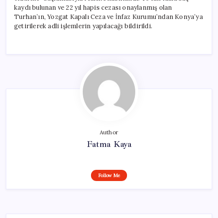
kaydı bulunan ve 22 yıl hapis cezası onaylanmış olan
Turhan’ın, Yozgat Kapalı Ceza ve İnfaz Kurumu’ndan Konya’ya
getirilerek adli işlemlerin yapılacağı bildirildi.
Author
Fatma Kaya
Follow Me