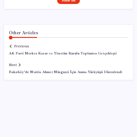
Follow Me
Other Articles
Previous
AK Parti Merkez Karar ve Yönetim Kurulu Toplantısı Gerçekleşti
Next
Bakırköy’de Mattia Ahmet Minguzzi İçin Anma Yürüyüşü Düzenlendi