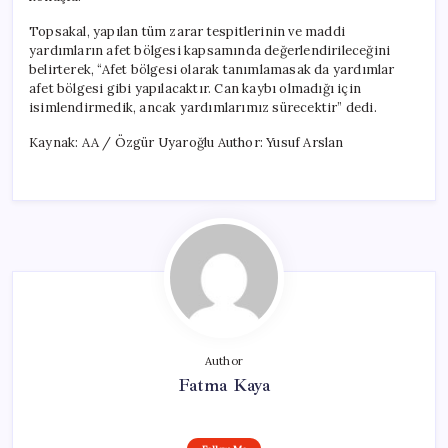
Topsakal, yapılan tüm zarar tespitlerinin ve maddi
yardımların afet bölgesi kapsamında değerlendirileceğini
belirterek, “Afet bölgesi olarak tanımlamasak da yardımlar
afet bölgesi gibi yapılacaktır. Can kaybı olmadığı için
isimlendirmedik, ancak yardımlarımız sürecektir” dedi.
Kaynak: AA / Özgür Uyaroğlu Author: Yusuf Arslan
Author
Fatma Kaya