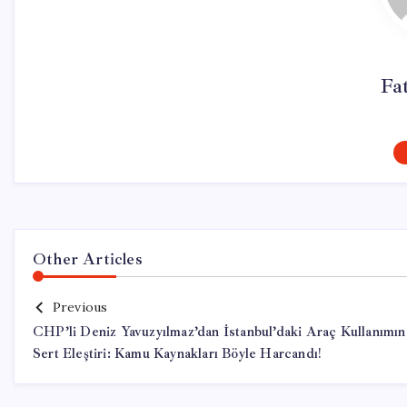
Fa
Other Articles
Previous
CHP’li Deniz Yavuzyılmaz’dan İstanbul’daki Araç Kullanımın
Sert Eleştiri: Kamu Kaynakları Böyle Harcandı!