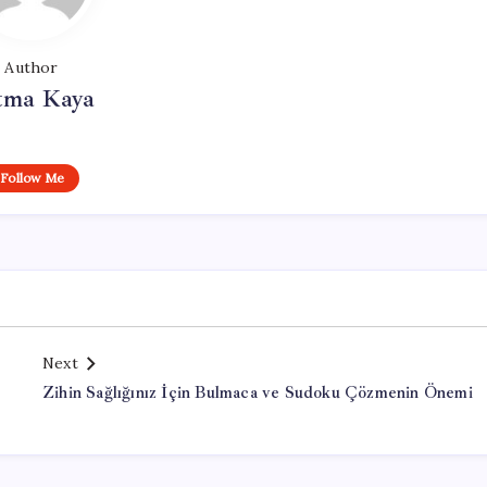
Author
tma Kaya
Follow Me
Next
Zihin Sağlığınız İçin Bulmaca ve Sudoku Çözmenin Önemi