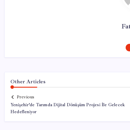
Fa
Other Articles
Previous
Yenişehir’de Tarımda Dijital Dönüşüm Projesi İle Gelecek
Hedefleniyor