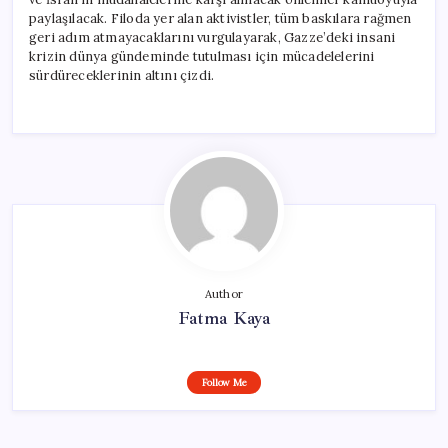
paylaşılacak. Filoda yer alan aktivistler, tüm baskılara rağmen
geri adım atmayacaklarını vurgulayarak, Gazze’deki insani
krizin dünya gündeminde tutulması için mücadelelerini
sürdüreceklerinin altını çizdi.
Author
Fatma Kaya
Follow Me