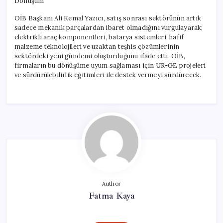
Dönüşüm
OİB Başkanı Ali Kemal Yazıcı, satış sonrası sektörünün artık
sadece mekanik parçalardan ibaret olmadığını vurgulayarak;
elektrikli araç komponentleri, batarya sistemleri, hafif
malzeme teknolojileri ve uzaktan teşhis çözümlerinin
sektördeki yeni gündemi oluşturduğunu ifade etti. OİB,
firmaların bu dönüşüme uyum sağlaması için UR-GE projeleri
ve sürdürülebilirlik eğitimleri ile destek vermeyi sürdürecek.
Author
Fatma Kaya