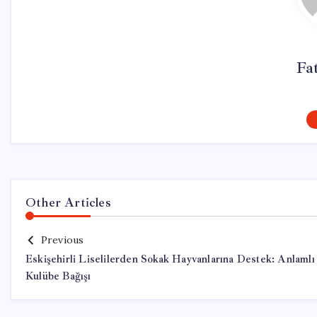
Fa
Other Articles
Previous
Eskişehirli Liselilerden Sokak Hayvanlarına Destek: Anlamlı
Kulübe Bağışı