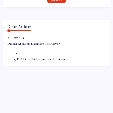
Follow Me
Other Articles
Previous
Destek Kredileri Kayıplara Yol Açıyor
Next
Xbox, 15 Yıl Önceki İmajına Geri Dönüyor