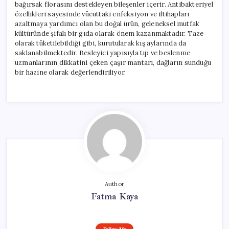
bağırsak florasını destekleyen bileşenler içerir. Antibakteriyel
özellikleri sayesinde vücuttaki enfeksiyon ve iltihapları
azaltmaya yardımcı olan bu doğal ürün, geleneksel mutfak
kültüründe şifalı bir gıda olarak önem kazanmaktadır. Taze
olarak tüketilebildiği gibi, kurutularak kış aylarında da
saklanabilmektedir. Besleyici yapısıyla tıp ve beslenme
uzmanlarının dikkatini çeken çaşır mantarı, dağların sunduğu
bir hazine olarak değerlendiriliyor.
Author
Fatma Kaya