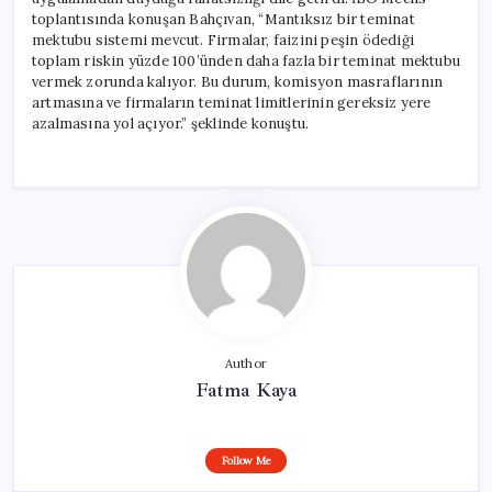
toplantısında konuşan Bahçıvan, “Mantıksız bir teminat
mektubu sistemi mevcut. Firmalar, faizini peşin ödediği
toplam riskin yüzde 100’ünden daha fazla bir teminat mektubu
vermek zorunda kalıyor. Bu durum, komisyon masraflarının
artmasına ve firmaların teminat limitlerinin gereksiz yere
azalmasına yol açıyor.” şeklinde konuştu.
Author
Fatma Kaya
Follow Me