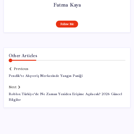
Fatma Kaya
Follow Me
Other Articles
Previous
Pendik’te Alışveriş Merkezinde Yangın Paniği
Next
Roblox Türkiye’de Ne Zaman Yeniden Erişime Açılacak? 2026 Güncel
Bilgiler