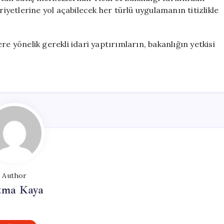
riyetlerine yol açabilecek her türlü uygulamanın titizlikle
re yönelik gerekli idari yaptırımların, bakanlığın yetkisi
Author
tma Kaya