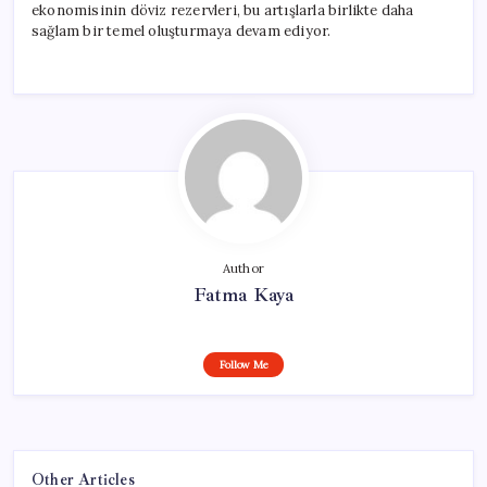
ekonomisinin döviz rezervleri, bu artışlarla birlikte daha
sağlam bir temel oluşturmaya devam ediyor.
Author
Fatma Kaya
Follow Me
Other Articles