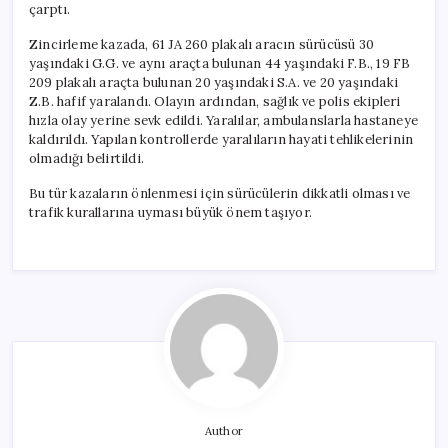
çarptı.
Zincirleme kazada, 61 JA 260 plakalı aracın sürücüsü 30
yaşındaki G.G. ve aynı araçta bulunan 44 yaşındaki F.B., 19 FB
209 plakalı araçta bulunan 20 yaşındaki S.A. ve 20 yaşındaki
Z.B. hafif yaralandı. Olayın ardından, sağlık ve polis ekipleri
hızla olay yerine sevk edildi. Yaralılar, ambulanslarla hastaneye
kaldırıldı. Yapılan kontrollerde yaralıların hayati tehlikelerinin
olmadığı belirtildi.
Bu tür kazaların önlenmesi için sürücülerin dikkatli olması ve
trafik kurallarına uyması büyük önem taşıyor.
Author